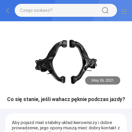
May 26, 2021
Co się stanie, jeśli wahacz pęknie podczas jazdy?
Aby pojazd miał stabilny układ kierowniczy i dobre
prowadzenie, jego opony muszą mieć dobry kontakt z